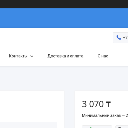
+7
Контакты
Доставка и оплата
О нас
3 070 ₸
Минимальный заказ — 2