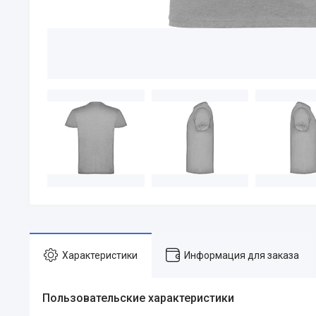
Характеристики
Информация для заказа
Пользовательские характеристики