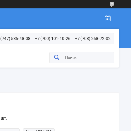
 (747) 585-48-08
+7 (700) 101-10-26
+7 (708) 268-72-02
 шт.