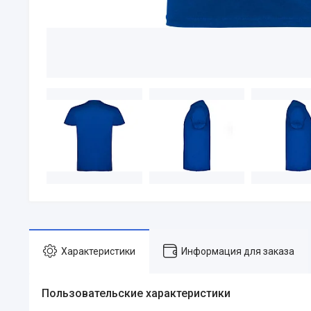
Характеристики
Информация для заказа
Пользовательские характеристики