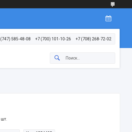
 (747) 585-48-08
+7 (700) 101-10-26
+7 (708) 268-72-02
 шт.