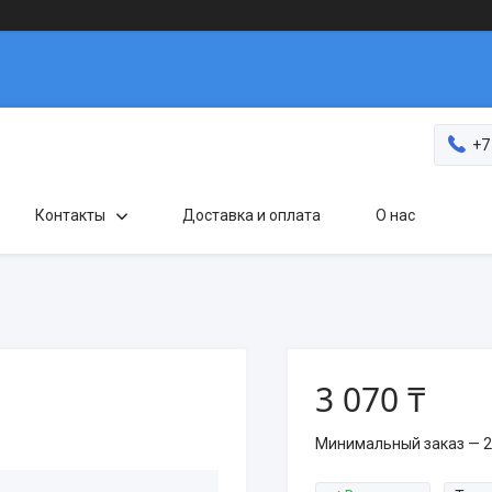
+7
Контакты
Доставка и оплата
О нас
3 070 ₸
Минимальный заказ — 2