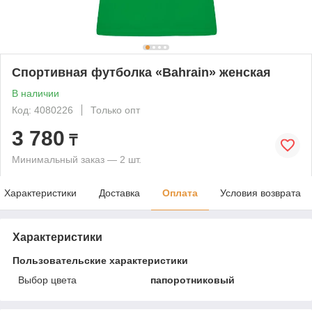
Спортивная футболка «Bahrain» женская
В наличии
Код: 4080226
Только опт
3 780
₸
Минимальный заказ — 2 шт.
Характеристики
Доставка
Оплата
Условия возврата
Характеристики
Пользовательские характеристики
Выбор цвета
папоротниковый