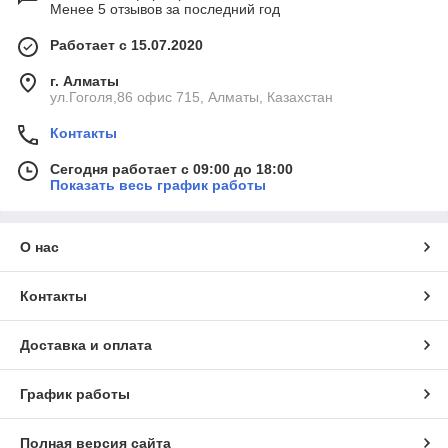
Менее 5 отзывов за последний год
Работает с 15.07.2020
г. Алматы
ул.Гоголя,86 офис 715, Алматы, Казахстан
Контакты
Сегодня работает с 09:00 до 18:00
Показать весь график работы
О нас
Контакты
Доставка и оплата
График работы
Полная версия сайта