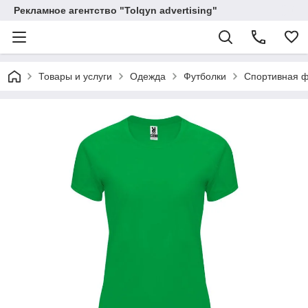
Рекламное агентство "Tolqyn advertising"
Товары и услуги
Одежда
Футболки
Спортивная ф