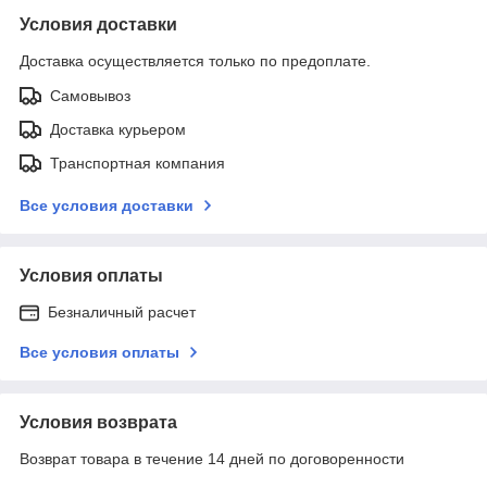
Условия доставки
Доставка осуществляется только по предоплате.
Самовывоз
Доставка курьером
Транспортная компания
Все условия доставки
Условия оплаты
Безналичный расчет
Все условия оплаты
Условия возврата
Возврат товара в течение 14 дней по договоренности