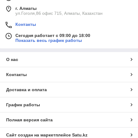
г. Алматы
ул.Гоголя,86 офис 715, Алматы, Казахстан
Контакты
Сегодня работает с 09:00 до 18:00
Показать весь график работы
О нас
Контакты
Доставка и оплата
График работы
Полная версия сайта
Сайт создан на маркетплейсе
Satu.kz