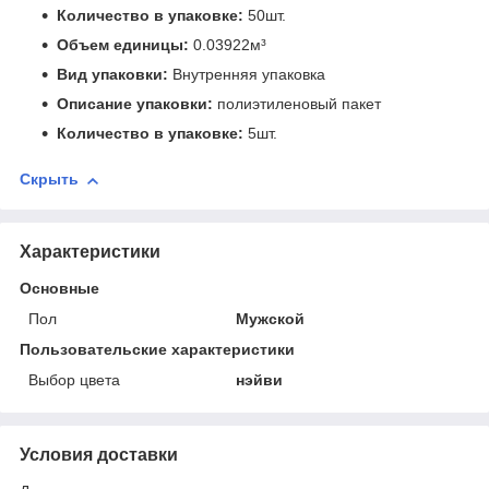
Количество в упаковке:
50шт.
Объем единицы:
0.03922м³
Вид упаковки:
Внутренняя упаковка
Описание упаковки:
полиэтиленовый пакет
Количество в упаковке:
5шт.
Скрыть
Характеристики
Основные
Пол
Мужской
Пользовательские характеристики
Выбор цвета
нэйви
Условия доставки