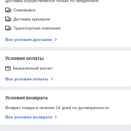
Доставка осуществляется только по предоплате.
Самовывоз
Доставка курьером
Транспортная компания
Все условия доставки
Условия оплаты
Безналичный расчет
Все условия оплаты
Условия возврата
Возврат товара в течение 14 дней по договоренности
Все условия возврата