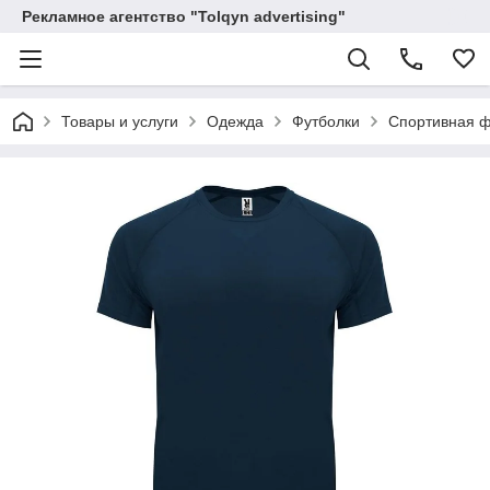
Рекламное агентство "Tolqyn advertising"
Товары и услуги
Одежда
Футболки
Спортивная ф