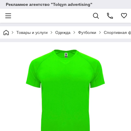
Рекламное агентство "Tolqyn advertising"
Товары и услуги
Одежда
Футболки
Спортивная ф