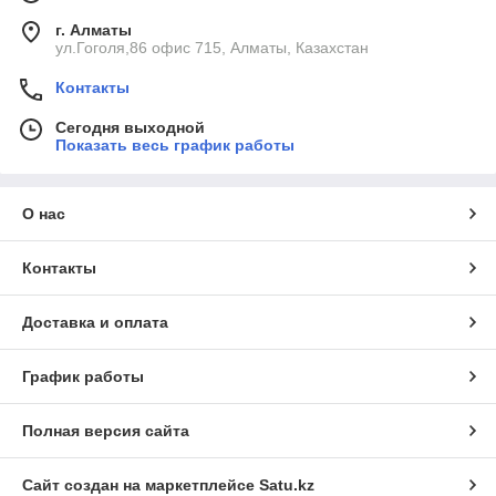
г. Алматы
ул.Гоголя,86 офис 715, Алматы, Казахстан
Контакты
Сегодня выходной
Показать весь график работы
О нас
Контакты
Доставка и оплата
График работы
Полная версия сайта
Сайт создан на маркетплейсе
Satu.kz