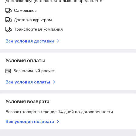
Доставка осуществляется только по предоплате.
Самовывоз
Доставка курьером
Транспортная компания
Все условия доставки
Условия оплаты
Безналичный расчет
Все условия оплаты
Условия возврата
Возврат товара в течение 14 дней по договоренности
Все условия возврата