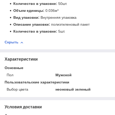
Количество в упаковке:
50шт.
Объем единицы:
0.036м³
Вид упаковки:
Внутренняя упаковка
Описание упаковки:
полиэтиленовый пакет
Количество в упаковке:
5шт.
Скрыть
Характеристики
Основные
Пол
Мужской
Пользовательские характеристики
Выбор цвета
неоновый зеленый
Условия доставки