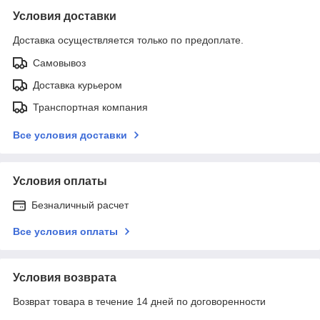
Условия доставки
Доставка осуществляется только по предоплате.
Самовывоз
Доставка курьером
Транспортная компания
Все условия доставки
Условия оплаты
Безналичный расчет
Все условия оплаты
Условия возврата
Возврат товара в течение 14 дней по договоренности