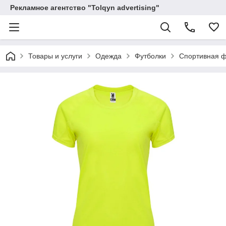
Рекламное агентство "Tolqyn advertising"
Товары и услуги
Одежда
Футболки
Спортивная ф