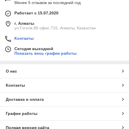
Менее 5 отзывов за последний год
Работает с 15.07.2020
г. Алматы
ул.Гоголя,86 офис 715, Алматы, Казахстан
Контакты
Сегодня выходной
Показать весь график работы
О нас
Контакты
Доставка и оплата
График работы
Полная версия сайта