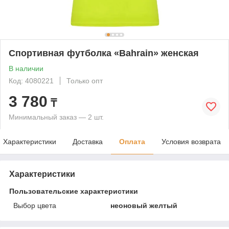
Спортивная футболка «Bahrain» женская
В наличии
Код: 4080221
Только опт
3 780
₸
Минимальный заказ — 2 шт.
Характеристики
Доставка
Оплата
Условия возврата
Характеристики
Пользовательские характеристики
Выбор цвета
неоновый желтый