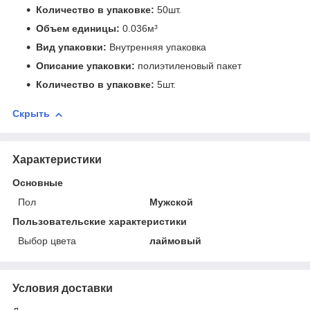
Количество в упаковке:
50шт.
Объем единицы:
0.036м³
Вид упаковки:
Внутренняя упаковка
Описание упаковки:
полиэтиленовый пакет
Количество в упаковке:
5шт.
Скрыть
Характеристики
Основные
Пол
Мужской
Пользовательские характеристики
Выбор цвета
лаймовый
Условия доставки