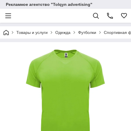
Рекламное агентство "Tolqyn advertising"
Товары и услуги
Одежда
Футболки
Спортивная ф