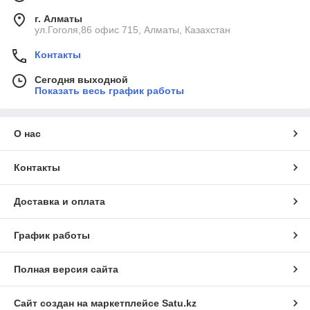
г. Алматы
ул.Гоголя,86 офис 715, Алматы, Казахстан
Контакты
Сегодня выходной
Показать весь график работы
О нас
Контакты
Доставка и оплата
График работы
Полная версия сайта
Сайт создан на маркетплейсе
Satu.kz