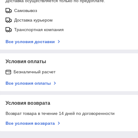
Доставка осуществляется только по предоплате.
Самовывоз
Доставка курьером
Транспортная компания
Все условия доставки
Условия оплаты
Безналичный расчет
Все условия оплаты
Условия возврата
Возврат товара в течение 14 дней по договоренности
Все условия возврата