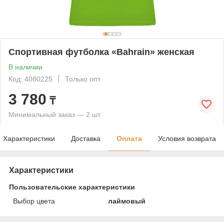
Спортивная футболка «Bahrain» женская
В наличии
Код: 4080225
Только опт
3 780
₸
Минимальный заказ — 2 шт.
Характеристики
Доставка
Оплата
Условия возврата
Характеристики
Пользовательские характеристики
Выбор цвета
лаймовый