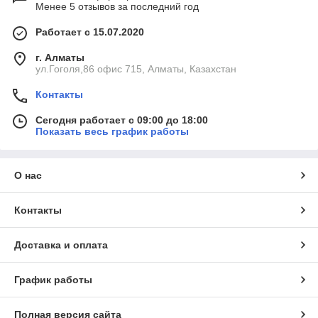
Менее 5 отзывов за последний год
Работает с 15.07.2020
г. Алматы
ул.Гоголя,86 офис 715, Алматы, Казахстан
Контакты
Сегодня работает с 09:00 до 18:00
Показать весь график работы
О нас
Контакты
Доставка и оплата
График работы
Полная версия сайта