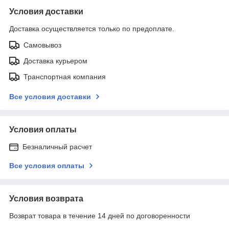
Условия доставки
Доставка осуществляется только по предоплате.
Самовывоз
Доставка курьером
Транспортная компания
Все условия доставки
Условия оплаты
Безналичный расчет
Все условия оплаты
Условия возврата
Возврат товара в течение 14 дней по договоренности