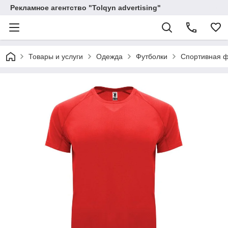
Рекламное агентство "Tolqyn advertising"
Товары и услуги
Одежда
Футболки
Спортивная ф