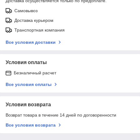
Доставка осуществляется только по предоплате.
Самовывоз
Доставка курьером
Транспортная компания
Все условия доставки
Условия оплаты
Безналичный расчет
Все условия оплаты
Условия возврата
Возврат товара в течение 14 дней по договоренности
Все условия возврата