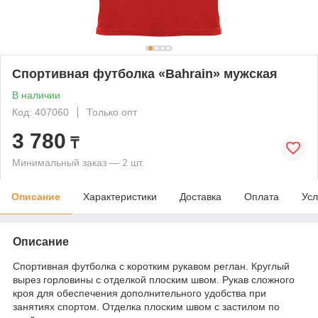
Спортивная футболка «Bahrain» мужская
В наличии
Код: 407060
Только опт
3 780
₸
Минимальный заказ — 2 шт.
Описание
Характеристики
Доставка
Оплата
Усл
Описание
Спортивная футболка с коротким рукавом реглан. Круглый
вырез горловины с отделкой плоским швом. Рукав сложного
кроя для обеспечения дополнительного удобства при
занятиях спортом. Отделка плоским швом с застилом по