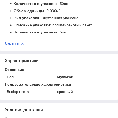
Количество в упаковке:
50шт.
Объем единицы:
0.036м³
Вид упаковки:
Внутренняя упаковка
Описание упаковки:
полиэтиленовый пакет
Количество в упаковке:
5шт.
Скрыть
Характеристики
Основные
Пол
Мужской
Пользовательские характеристики
Выбор цвета
красный
Условия доставки