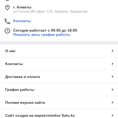
г. Алматы
ул.Гоголя,86 офис 715, Алматы, Казахстан
Контакты
Сегодня работает с 09:00 до 18:00
Показать весь график работы
О нас
Контакты
Доставка и оплата
График работы
Полная версия сайта
Сайт создан на маркетплейсе
Satu.kz