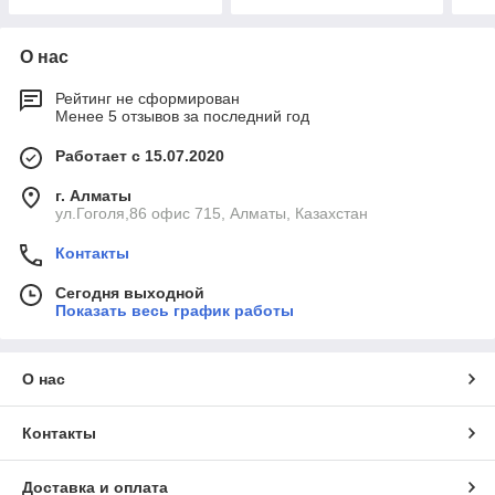
О нас
Рейтинг не сформирован
Менее 5 отзывов за последний год
Работает с 15.07.2020
г. Алматы
ул.Гоголя,86 офис 715, Алматы, Казахстан
Контакты
Сегодня выходной
Показать весь график работы
О нас
Контакты
Доставка и оплата