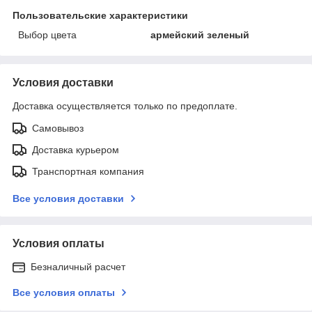
Пользовательские характеристики
Выбор цвета
армейский зеленый
Условия доставки
Доставка осуществляется только по предоплате.
Самовывоз
Доставка курьером
Транспортная компания
Все условия доставки
Условия оплаты
Безналичный расчет
Все условия оплаты