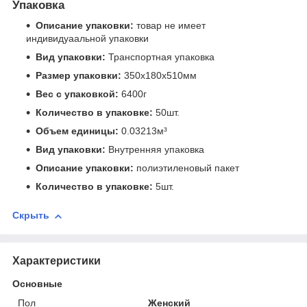
Упаковка
Описание упаковки:
товар не имеет
индивидуаальной упаковки
Вид упаковки:
Транспортная упаковка
Размер упаковки:
350x180x510мм
Вес с упаковкой:
6400г
Количество в упаковке:
50шт.
Объем единицы:
0.03213м³
Вид упаковки:
Внутренняя упаковка
Описание упаковки:
полиэтиленовый пакет
Количество в упаковке:
5шт.
Скрыть
Характеристики
Основные
Пол
Женский