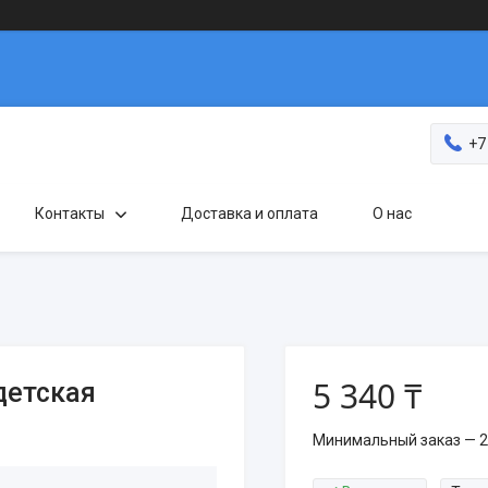
+7
Контакты
Доставка и оплата
О нас
5 340 ₸
детская
Минимальный заказ — 2