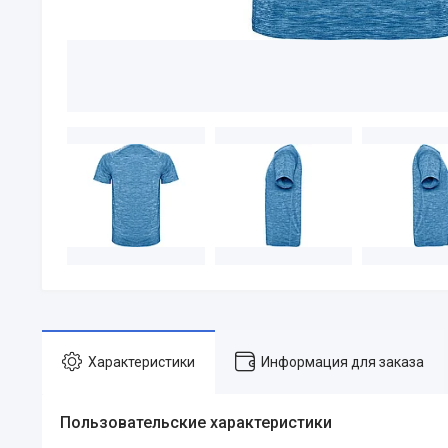
Характеристики
Информация для заказа
Пользовательские характеристики