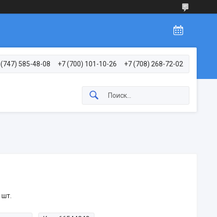
 (747) 585-48-08
+7 (700) 101-10-26
+7 (708) 268-72-02
 шт.