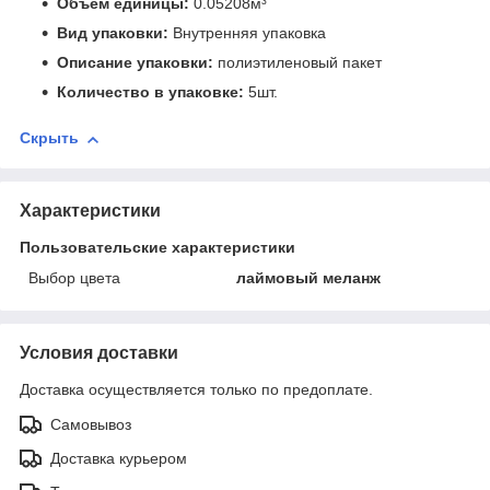
Объем единицы:
0.05208м³
Вид упаковки:
Внутренняя упаковка
Описание упаковки:
полиэтиленовый пакет
Количество в упаковке:
5шт.
Скрыть
Характеристики
Пользовательские характеристики
Выбор цвета
лаймовый меланж
Условия доставки
Доставка осуществляется только по предоплате.
Самовывоз
Доставка курьером