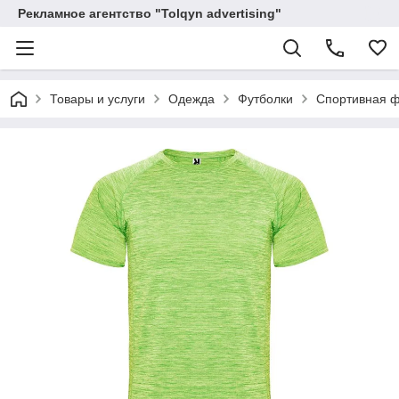
Рекламное агентство "Tolqyn advertising"
Товары и услуги
Одежда
Футболки
Спортивная ф