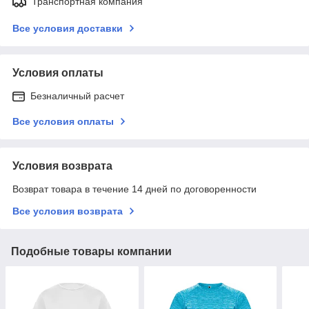
Транспортная компания
Все условия доставки
Условия оплаты
Безналичный расчет
Все условия оплаты
Условия возврата
Возврат товара в течение 14 дней по договоренности
Все условия возврата
Подобные товары компании