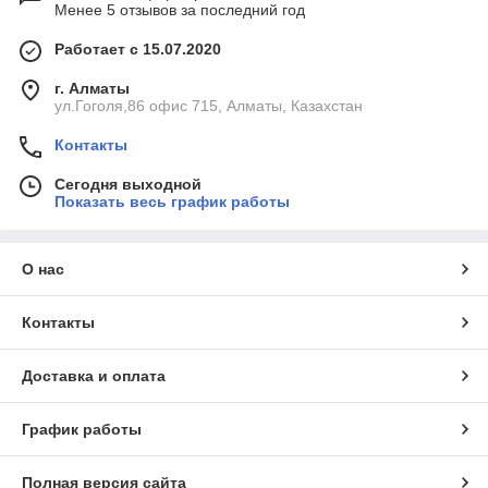
Менее 5 отзывов за последний год
Работает с 15.07.2020
г. Алматы
ул.Гоголя,86 офис 715, Алматы, Казахстан
Контакты
Сегодня выходной
Показать весь график работы
О нас
Контакты
Доставка и оплата
График работы
Полная версия сайта