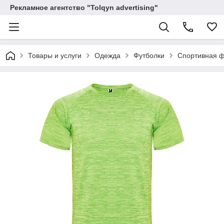
Рекламное агентство "Tolqyn advertising"
Товары и услуги
Одежда
Футболки
Спортивная ф