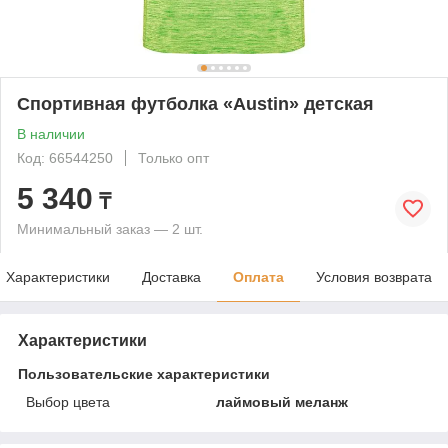
Спортивная футболка «Austin» детская
В наличии
Код: 66544250
Только опт
5 340
₸
Минимальный заказ — 2 шт.
Характеристики
Доставка
Оплата
Условия возврата
Характеристики
Пользовательские характеристики
Выбор цвета
лаймовый меланж