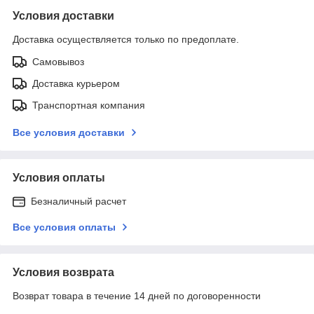
Условия доставки
Доставка осуществляется только по предоплате.
Самовывоз
Доставка курьером
Транспортная компания
Все условия доставки
Условия оплаты
Безналичный расчет
Все условия оплаты
Условия возврата
Возврат товара в течение 14 дней по договоренности