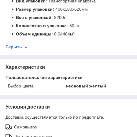
Вид упаковки:
Транспортная упаковка
Размер упаковки:
400x180x620мм
Вес с упаковкой:
9200г
Количество в упаковке:
50шт.
Объем единицы:
0.04464м³
Скрыть
Характеристики
Пользовательские характеристики
Выбор цвета
неоновый желтый
Условия доставки
Доставка осуществляется только по предоплате.
Самовывоз
Доставка курьером