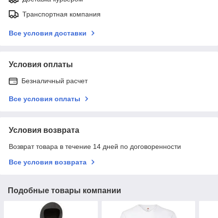
Транспортная компания
Все условия доставки
Условия оплаты
Безналичный расчет
Все условия оплаты
Условия возврата
Возврат товара в течение 14 дней по договоренности
Все условия возврата
Подобные товары компании