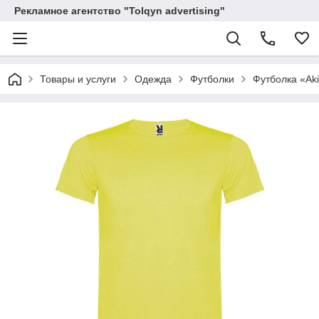
Рекламное агентство "Tolqyn advertising"
Товары и услуги
Одежда
Футболки
Футболка «Ak