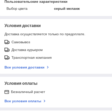
Пользовательские характеристики
Выбор цвета
серый меланж
Условия доставки
Доставка осуществляется только по предоплате.
Самовывоз
Доставка курьером
Транспортная компания
Все условия доставки
Условия оплаты
Безналичный расчет
Все условия оплаты