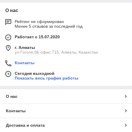
О нас
Рейтинг не сформирован
Менее 5 отзывов за последний год
Работает с 15.07.2020
г. Алматы
ул.Гоголя,86 офис 715, Алматы, Казахстан
Контакты
Сегодня выходной
Показать весь график работы
О нас
Контакты
Доставка и оплата