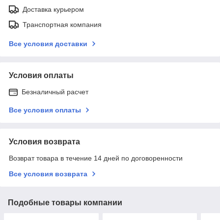
Доставка курьером
Транспортная компания
Все условия доставки
Условия оплаты
Безналичный расчет
Все условия оплаты
Условия возврата
Возврат товара в течение 14 дней по договоренности
Все условия возврата
Подобные товары компании