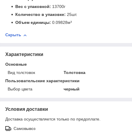
Вес с упаковкой:
13700г
Количество в упаковке:
25шт.
Объем единицы:
0.09828м³
Скрыть
Характеристики
Основные
Вид толстовок
Толстовка
Пользовательские характеристики
Выбор цвета
черный
Условия доставки
Доставка осуществляется только по предоплате.
Самовывоз