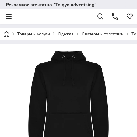
Рекламное агентство "Tolqyn advertising"
Товары и услуги
Одежда
Свитеры и толстовки
То