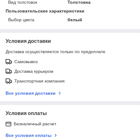
Вид толстовок
Толстовка
Пользовательские характеристики
Выбор цвета
белый
Условия доставки
Доставка осуществляется только по предоплате.
Самовывоз
Доставка курьером
Транспортная компания
Все условия доставки
Условия оплаты
Безналичный расчет
Все условия оплаты