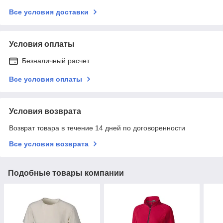
Все условия доставки
Условия оплаты
Безналичный расчет
Все условия оплаты
Условия возврата
Возврат товара в течение 14 дней по договоренности
Все условия возврата
Подобные товары компании