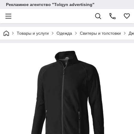
Рекламное агентство "Tolqyn advertising"
Товары и услуги
Одежда
Свитеры и толстовки
Дж