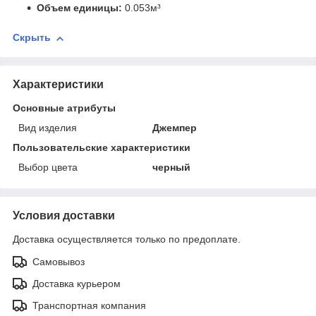
Объем единицы:
0.053м³
Скрыть
Характеристики
Основные атрибуты
Вид изделия
Джемпер
Пользовательские характеристики
Выбор цвета
черный
Условия доставки
Доставка осуществляется только по предоплате.
Самовывоз
Доставка курьером
Транспортная компания