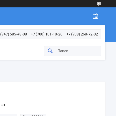
 (747) 585-48-08
+7 (700) 101-10-26
+7 (708) 268-72-02
 шт.