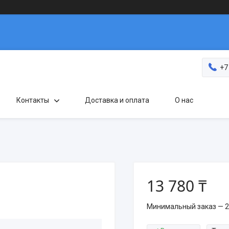
+7
Контакты
Доставка и оплата
О нас
13 780 ₸
Минимальный заказ — 2