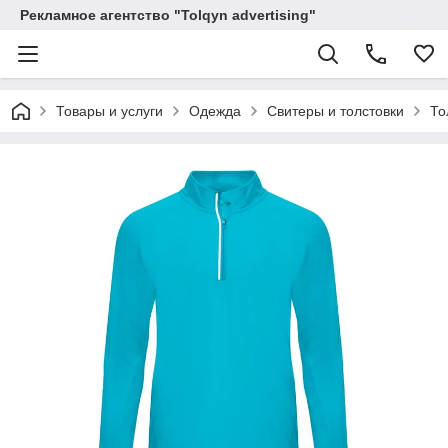
Рекламное агентство "Tolqyn advertising"
Товары и услуги
Одежда
Свитеры и толстовки
То