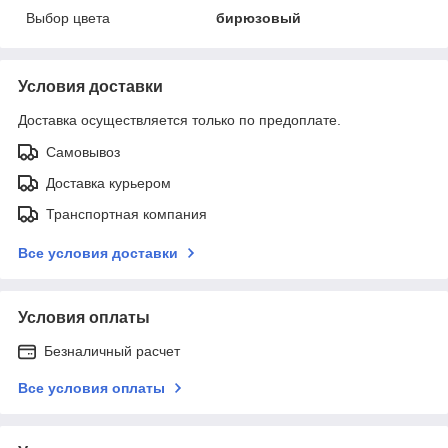
Выбор цвета
бирюзовый
Условия доставки
Доставка осуществляется только по предоплате.
Самовывоз
Доставка курьером
Транспортная компания
Все условия доставки
Условия оплаты
Безналичный расчет
Все условия оплаты