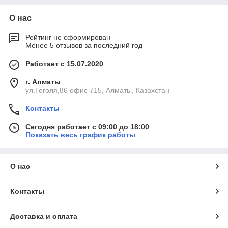
О нас
Рейтинг не сформирован
Менее 5 отзывов за последний год
Работает с 15.07.2020
г. Алматы
ул.Гоголя,86 офис 715, Алматы, Казахстан
Контакты
Сегодня работает с 09:00 до 18:00
Показать весь график работы
О нас
Контакты
Доставка и оплата