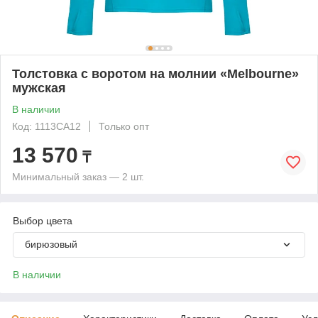
Толстовка с воротом на молнии «Melbourne»
мужская
В наличии
Код: 1113CA12
Только опт
13 570
₸
Минимальный заказ — 2 шт.
Выбор цвета
бирюзовый
В наличии