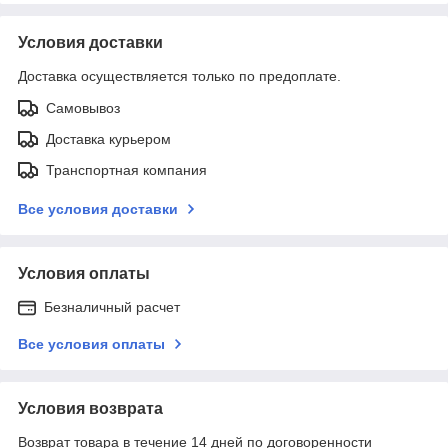
Условия доставки
Доставка осуществляется только по предоплате.
Самовывоз
Доставка курьером
Транспортная компания
Все условия доставки
Условия оплаты
Безналичный расчет
Все условия оплаты
Условия возврата
Возврат товара в течение 14 дней по договоренности