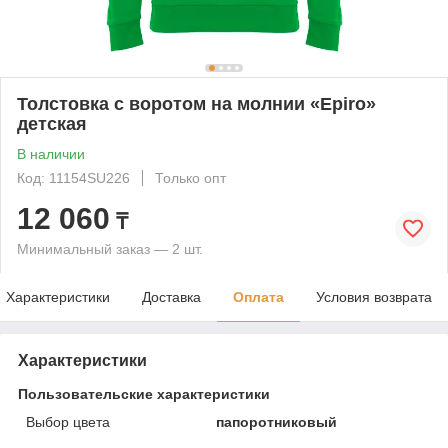
Толстовка с воротом на молнии «Epiro»
детская
В наличии
Код: 11154SU226
Только опт
12 060
₸
Минимальный заказ — 2 шт.
Характеристики
Доставка
Оплата
Условия возврата
Характеристики
Пользовательские характеристики
Выбор цвета
папоротниковый