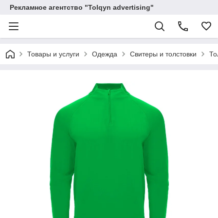
Рекламное агентство "Tolqyn advertising"
Товары и услуги
Одежда
Свитеры и толстовки
То