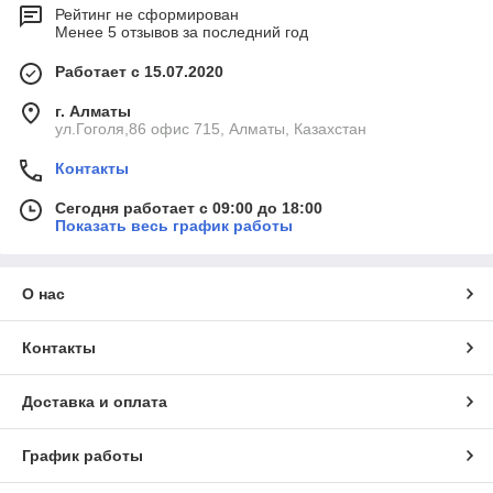
Рейтинг не сформирован
Менее 5 отзывов за последний год
Работает с 15.07.2020
г. Алматы
ул.Гоголя,86 офис 715, Алматы, Казахстан
Контакты
Сегодня работает с 09:00 до 18:00
Показать весь график работы
О нас
Контакты
Доставка и оплата
График работы