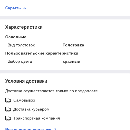
Скрыть
Характеристики
Основные
Вид толстовок
Толстовка
Пользовательские характеристики
Выбор цвета
красный
Условия доставки
Доставка осуществляется только по предоплате.
Самовывоз
Доставка курьером
Транспортная компания
Все условия доставки