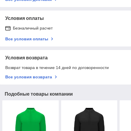
Условия оплаты
Безналичный расчет
Все условия оплаты
Условия возврата
Возврат товара в течение 14 дней по договоренности
Все условия возврата
Подобные товары компании