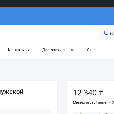
+7
Контакты
Доставка и оплата
О нас
12 340 ₸
 мужской
Минимальный заказ — 2