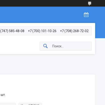
 (747) 585-48-08
+7 (700) 101-10-26
+7 (708) 268-72-02
 шт.