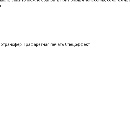
а
мотрансфер, Трафаретная печать Спецэффект