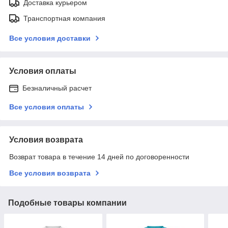
Доставка курьером
Транспортная компания
Все условия доставки
Условия оплаты
Безналичный расчет
Все условия оплаты
Условия возврата
Возврат товара в течение 14 дней по договоренности
Все условия возврата
Подобные товары компании