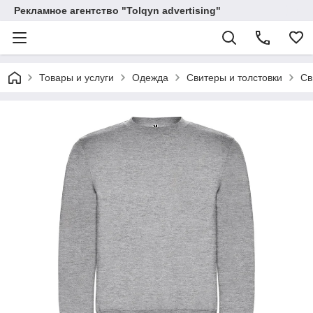
Рекламное агентство "Tolqyn advertising"
Товары и услуги
Одежда
Свитеры и толстовки
Св