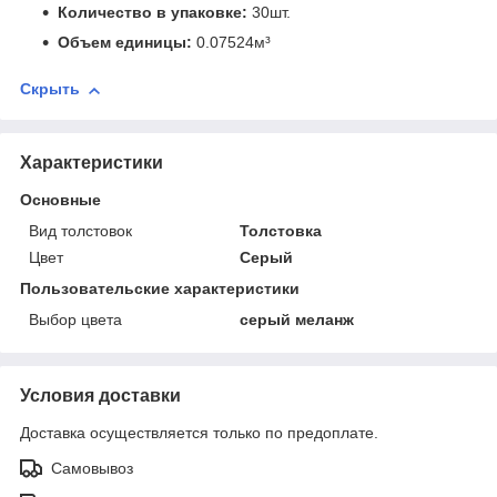
Количество в упаковке:
30шт.
Объем единицы:
0.07524м³
Скрыть
Характеристики
Основные
Вид толстовок
Толстовка
Цвет
Серый
Пользовательские характеристики
Выбор цвета
серый меланж
Условия доставки
Доставка осуществляется только по предоплате.
Самовывоз