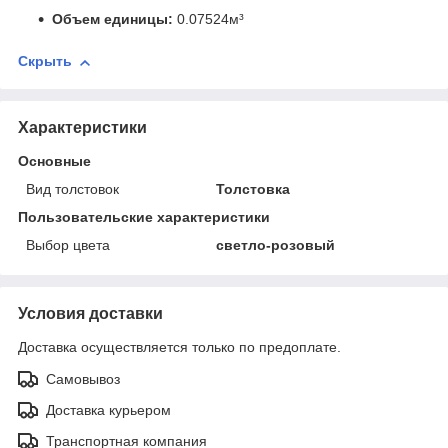
Объем единицы:
0.07524м³
Скрыть
Характеристики
Основные
Вид толстовок
Толстовка
Пользовательские характеристики
Выбор цвета
светло-розовый
Условия доставки
Доставка осуществляется только по предоплате.
Самовывоз
Доставка курьером
Транспортная компания