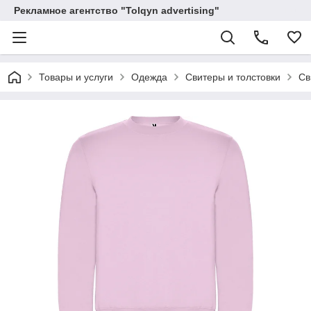
Рекламное агентство "Tolqyn advertising"
Товары и услуги
Одежда
Свитеры и толстовки
Св