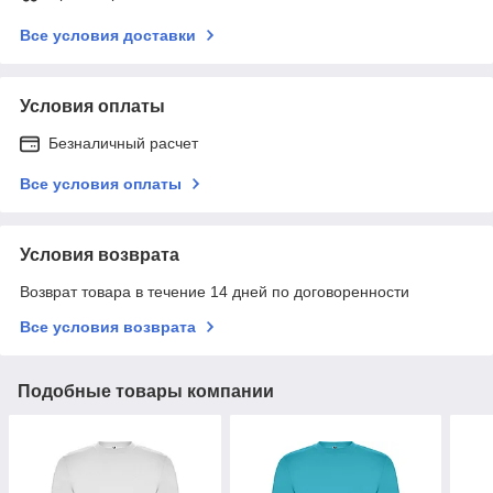
Все условия доставки
Условия оплаты
Безналичный расчет
Все условия оплаты
Условия возврата
Возврат товара в течение 14 дней по договоренности
Все условия возврата
Подобные товары компании