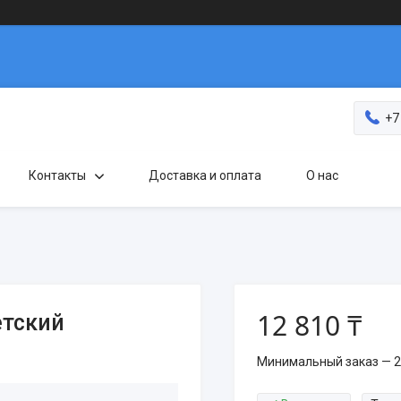
+7
Контакты
Доставка и оплата
О нас
12 810 ₸
етский
Минимальный заказ — 2