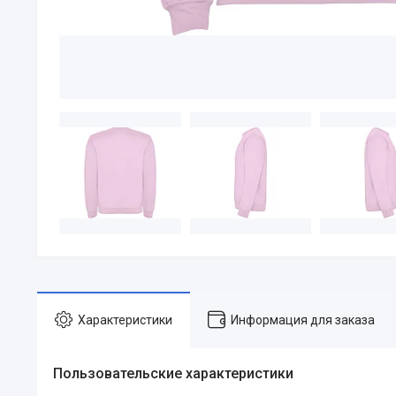
Характеристики
Информация для заказа
Пользовательские характеристики