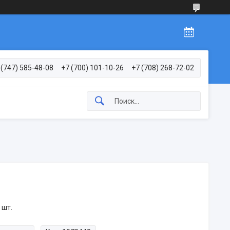
 (747) 585-48-08
+7 (700) 101-10-26
+7 (708) 268-72-02
 шт.