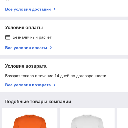
Все условия доставки
Условия оплаты
Безналичный расчет
Все условия оплаты
Условия возврата
Возврат товара в течение 14 дней по договоренности
Все условия возврата
Подобные товары компании