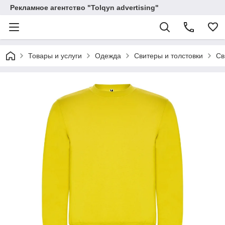
Рекламное агентство "Tolqyn advertising"
Товары и услуги
Одежда
Свитеры и толстовки
Св