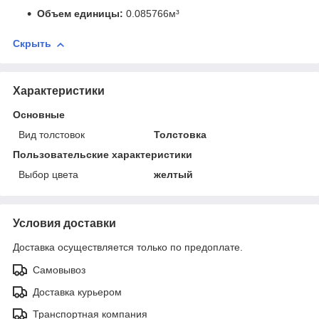
Объем единицы:
0.085766м³
Скрыть
Характеристики
Основные
Вид толстовок
Толстовка
Пользовательские характеристики
Выбор цвета
желтый
Условия доставки
Доставка осуществляется только по предоплате.
Самовывоз
Доставка курьером
Транспортная компания