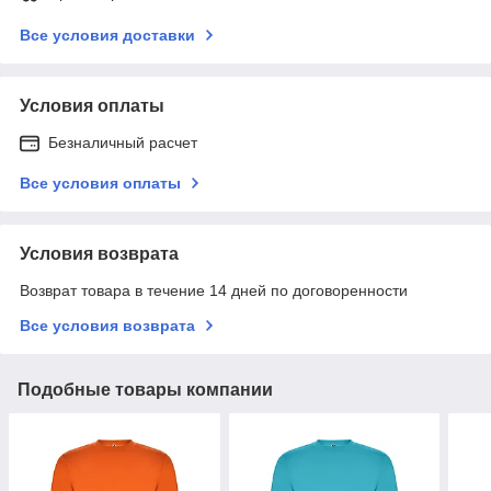
Все условия доставки
Условия оплаты
Безналичный расчет
Все условия оплаты
Условия возврата
Возврат товара в течение 14 дней по договоренности
Все условия возврата
Подобные товары компании