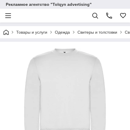
Рекламное агентство "Tolqyn advertising"
Товары и услуги
Одежда
Свитеры и толстовки
Св