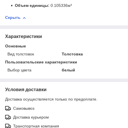
Объем единицы:
0.105336м³
Скрыть
Характеристики
Основные
Вид толстовок
Толстовка
Пользовательские характеристики
Выбор цвета
белый
Условия доставки
Доставка осуществляется только по предоплате.
Самовывоз
Доставка курьером
Транспортная компания