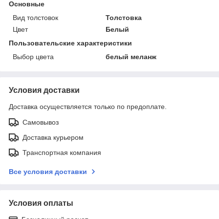
Основные
Вид толстовок
Толстовка
Цвет
Белый
Пользовательские характеристики
Выбор цвета
белый меланж
Условия доставки
Доставка осуществляется только по предоплате.
Самовывоз
Доставка курьером
Транспортная компания
Все условия доставки
Условия оплаты