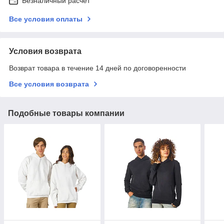
Безналичный расчет
Все условия оплаты
Условия возврата
Возврат товара в течение 14 дней по договоренности
Все условия возврата
Подобные товары компании