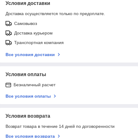
Условия доставки
Доставка осуществляется только по предоплате.
Самовывоз
Доставка курьером
Транспортная компания
Все условия доставки
Условия оплаты
Безналичный расчет
Все условия оплаты
Условия возврата
Возврат товара в течение 14 дней по договоренности
Все условия возврата