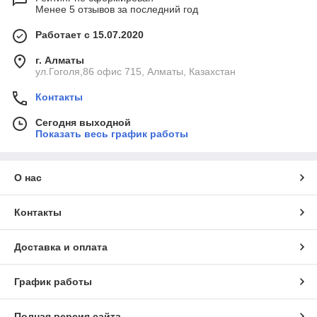
Менее 5 отзывов за последний год
Работает с 15.07.2020
г. Алматы
ул.Гоголя,86 офис 715, Алматы, Казахстан
Контакты
Сегодня выходной
Показать весь график работы
О нас
Контакты
Доставка и оплата
График работы
Полная версия сайта