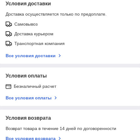
Условия доставки
Доставка осуществляется только по предоплате.
Самовывоз
Доставка курьером
Транспортная компания
Все условия доставки
Условия оплаты
Безналичный расчет
Все условия оплаты
Условия возврата
Возврат товара в течение 14 дней по договоренности
Все условия возврата