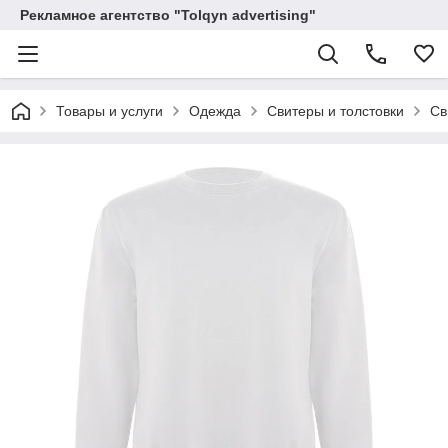
Рекламное агентство "Tolqyn advertising"
Товары и услуги
Одежда
Свитеры и толстовки
Св