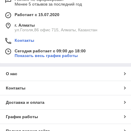
Менее 5 отзывов за последний год
Работает с 15.07.2020
г. Алматы
ул.Гоголя,86 офис 715, Алматы, Казахстан
Контакты
Сегодня работает с 09:00 до 18:00
Показать весь график работы
О нас
Контакты
Доставка и оплата
График работы