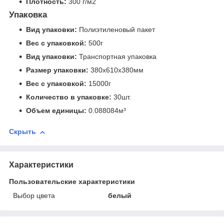
Плотность:
300 г/м2
Упаковка
Вид упаковки:
Полиэтиленовый пакет
Вес с упаковкой:
500г
Вид упаковки:
Транспортная упаковка
Размер упаковки:
380x610x380мм
Вес с упаковкой:
15000г
Количество в упаковке:
30шт.
Объем единицы:
0.088084м³
Скрыть
Характеристики
Пользовательские характеристики
Выбор цвета
белый