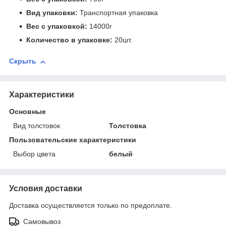
Вид упаковки:
Транспортная упаковка
Вес с упаковкой:
14000г
Количество в упаковке:
20шт.
Скрыть
Характеристики
Основные
Вид толстовок
Толстовка
Пользовательские характеристики
Выбор цвета
белый
Условия доставки
Доставка осуществляется только по предоплате.
Самовывоз