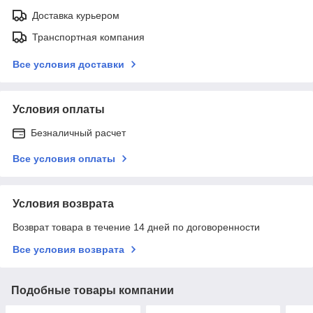
Доставка курьером
Транспортная компания
Все условия доставки
Условия оплаты
Безналичный расчет
Все условия оплаты
Условия возврата
Возврат товара в течение 14 дней по договоренности
Все условия возврата
Подобные товары компании