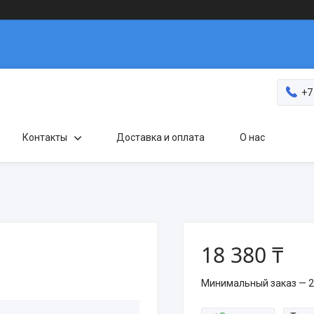
+7
Контакты
Доставка и оплата
О нас
18 380 ₸
Минимальный заказ — 2