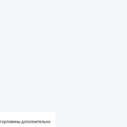
з горловины дополнительно