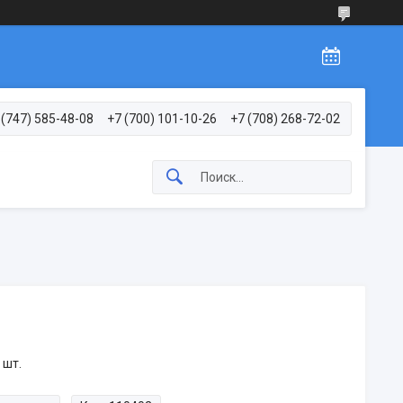
 (747) 585-48-08
+7 (700) 101-10-26
+7 (708) 268-72-02
 шт.