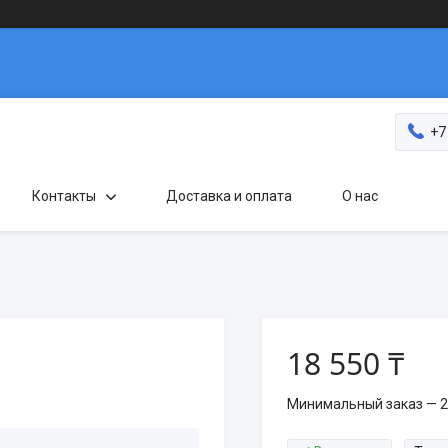
+7
Контакты
Доставка и оплата
О нас
18 550 ₸
Минимальный заказ — 2