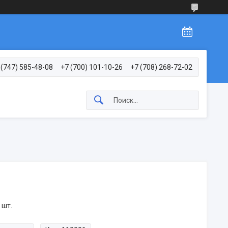
 (747) 585-48-08
+7 (700) 101-10-26
+7 (708) 268-72-02
 шт.