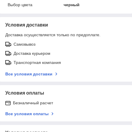
Выбор цвета
черный
Условия доставки
Доставка осуществляется только по предоплате.
Самовывоз
Доставка курьером
Транспортная компания
Все условия доставки
Условия оплаты
Безналичный расчет
Все условия оплаты