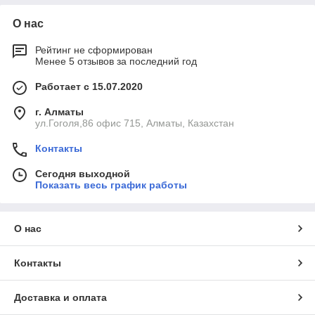
О нас
Рейтинг не сформирован
Менее 5 отзывов за последний год
Работает с 15.07.2020
г. Алматы
ул.Гоголя,86 офис 715, Алматы, Казахстан
Контакты
Сегодня выходной
Показать весь график работы
О нас
Контакты
Доставка и оплата