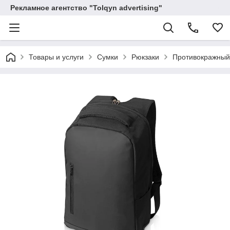
Рекламное агентство "Tolqyn advertising"
Товары и услуги
Сумки
Рюкзаки
Противокражный 