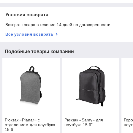
Условия возврата
Возврат товара в течение 14 дней по договоренности
Все условия возврата
Подобные товары компании
Рюкзак «Planar» с
Рюкзак «Samy» для
Горо
отделением для ноутбука
ноутбука 15.6”
ноут
15.6