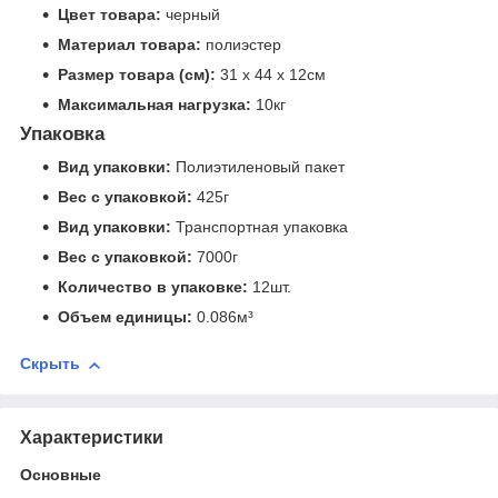
Цвет товара:
черный
Материал товара:
полиэстер
Размер товара (см):
31 х 44 х 12см
Максимальная нагрузка:
10кг
Упаковка
Вид упаковки:
Полиэтиленовый пакет
Вес с упаковкой:
425г
Вид упаковки:
Транспортная упаковка
Вес с упаковкой:
7000г
Количество в упаковке:
12шт.
Объем единицы:
0.086м³
Скрыть
Характеристики
Основные