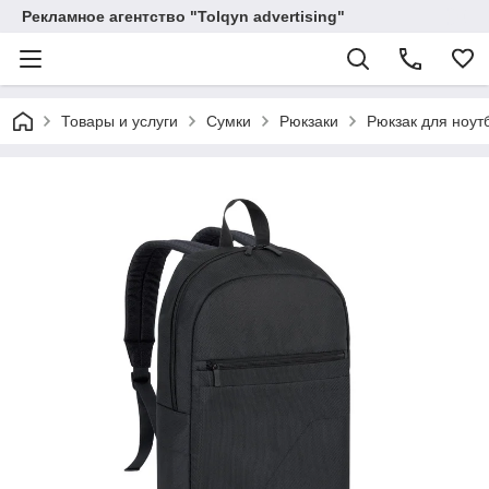
Рекламное агентство "Tolqyn advertising"
Товары и услуги
Сумки
Рюкзаки
Рюкзак для ноутб