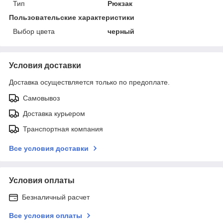
Тип
Рюкзак
Пользовательские характеристики
Выбор цвета
черный
Условия доставки
Доставка осуществляется только по предоплате.
Самовывоз
Доставка курьером
Транспортная компания
Все условия доставки
Условия оплаты
Безналичный расчет
Все условия оплаты