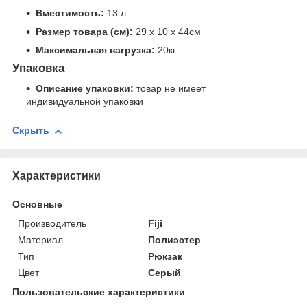
Вместимость:
13 л
Размер товара (см):
29 х 10 х 44см
Максимальная нагрузка:
20кг
Упаковка
Описание упаковки:
товар не имеет
индивидуальной упаковки
Скрыть
Характеристики
Основные
Производитель
Fiji
Материал
Полиэстер
Тип
Рюкзак
Цвет
Серый
Пользовательские характеристики