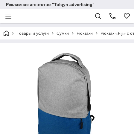
Рекламное агентство "Tolqyn advertising"
Товары и услуги
Сумки
Рюкзаки
Рюкзак «Fiji» с 