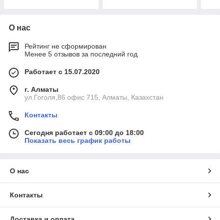
О нас
Рейтинг не сформирован
Менее 5 отзывов за последний год
Работает с 15.07.2020
г. Алматы
ул.Гоголя,86 офис 715, Алматы, Казахстан
Контакты
Сегодня работает с 09:00 до 18:00
Показать весь график работы
О нас
Контакты
Доставка и оплата