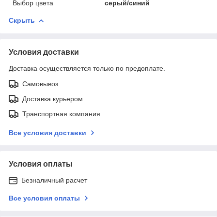
Выбор цвета
серый/синий
Скрыть
Условия доставки
Доставка осуществляется только по предоплате.
Самовывоз
Доставка курьером
Транспортная компания
Все условия доставки
Условия оплаты
Безналичный расчет
Все условия оплаты