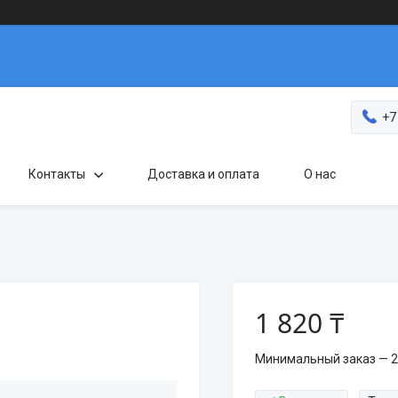
+7
Контакты
Доставка и оплата
О нас
1 820 ₸
Минимальный заказ — 2