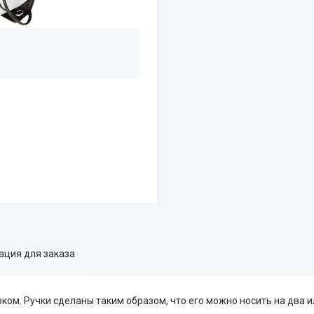
ция для заказа
ком. Ручки сделаны таким образом, что его можно носить на два и