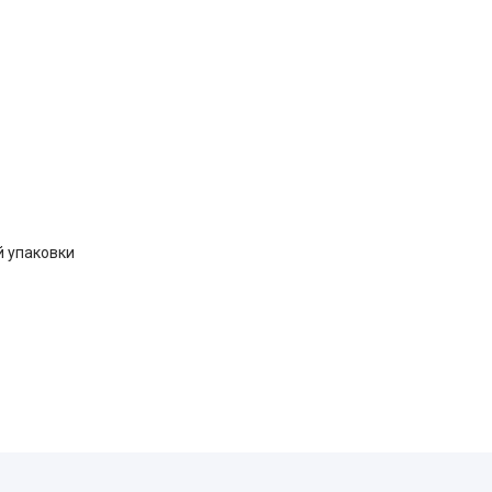
й упаковки