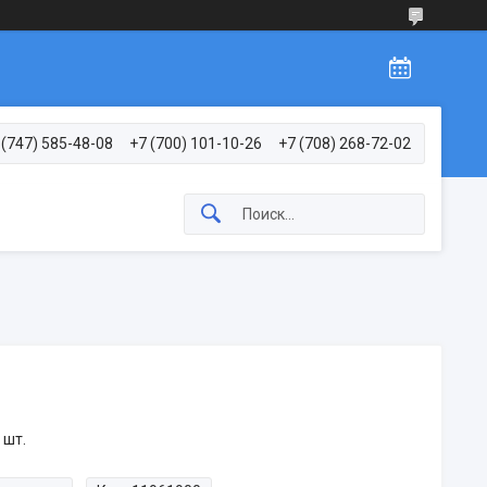
 (747) 585-48-08
+7 (700) 101-10-26
+7 (708) 268-72-02
 шт.