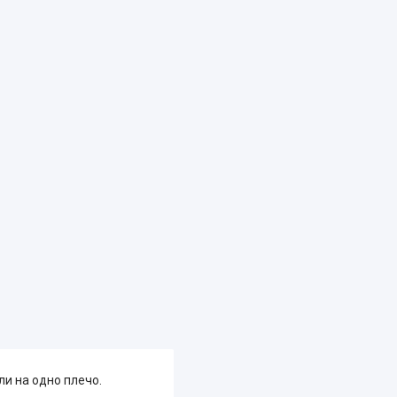
ли на одно плечо.