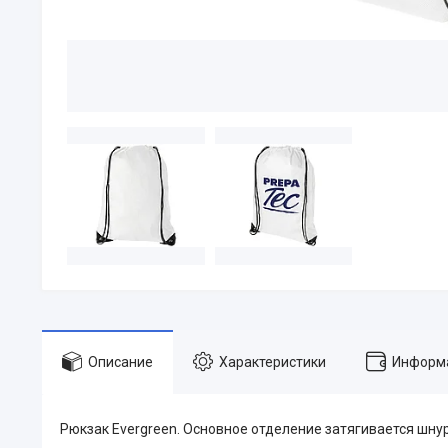
Описание
Характеристики
Информа
Рюкзак Evergreen. Основное отделение затягивается шнур