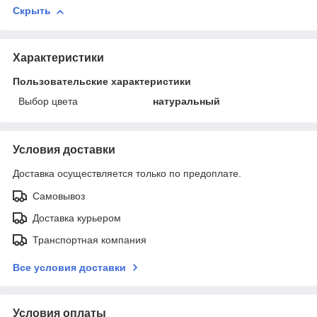
Скрыть
Характеристики
Пользовательские характеристики
Выбор цвета
натуральный
Условия доставки
Доставка осуществляется только по предоплате.
Самовывоз
Доставка курьером
Транспортная компания
Все условия доставки
Условия оплаты