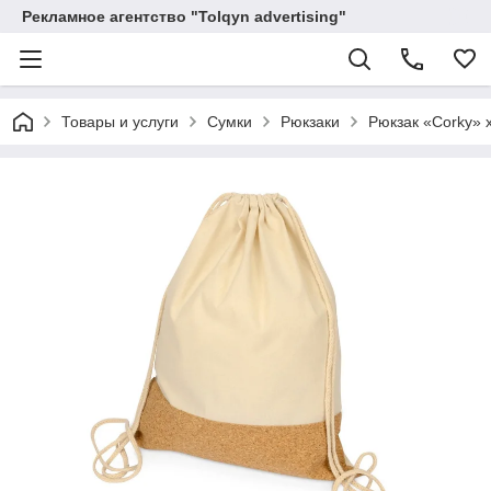
Рекламное агентство "Tolqyn advertising"
Товары и услуги
Сумки
Рюкзаки
Рюкзак «Corky» 