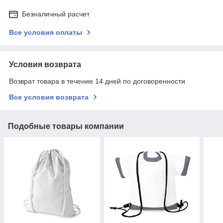
Безналичный расчет
Все условия оплаты
Условия возврата
Возврат товара в течение 14 дней по договоренности
Все условия возврата
Подобные товары компании