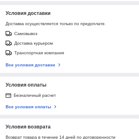
Условия доставки
Доставка осуществляется только по предоплате.
Самовывоз
Доставка курьером
Транспортная компания
Все условия доставки
Условия оплаты
Безналичный расчет
Все условия оплаты
Условия возврата
Возврат товара в течение 14 дней по договоренности