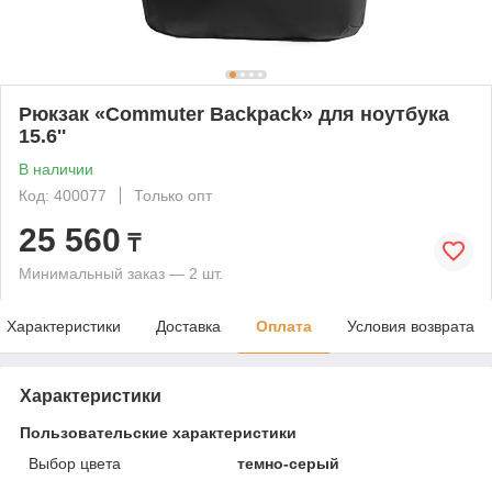
Рюкзак «Commuter Backpack» для ноутбука
15.6''
В наличии
Код: 400077
Только опт
25 560
₸
Минимальный заказ — 2 шт.
Характеристики
Доставка
Оплата
Условия возврата
Характеристики
Пользовательские характеристики
Выбор цвета
темно-серый