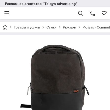
Рекламное агентство "Tolqyn advertising"
Товары и услуги
Сумки
Рюкзаки
Рюкзак «Commute