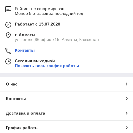
Рейтинг не сформирован
Менее 5 отзывов за последний год
Работает с 15.07.2020
г. Алматы
ул.Гоголя,86 офис 715, Алматы, Казахстан
Контакты
Сегодня выходной
Показать весь график работы
О нас
Контакты
Доставка и оплата
График работы