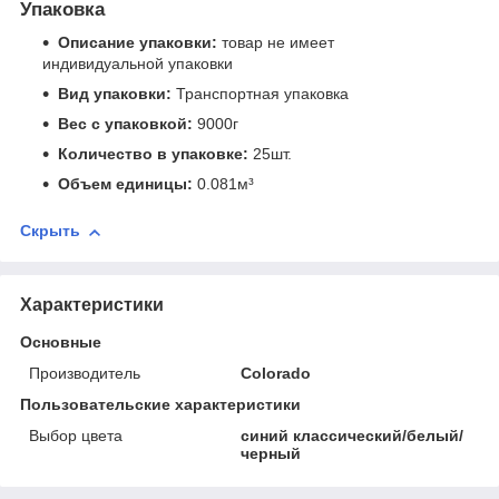
Упаковка
Описание упаковки:
товар не имеет
индивидуальной упаковки
Вид упаковки:
Транспортная упаковка
Вес с упаковкой:
9000г
Количество в упаковке:
25шт.
Объем единицы:
0.081м³
Скрыть
Характеристики
Основные
Производитель
Colorado
Пользовательские характеристики
Выбор цвета
синий классический/белый/
черный