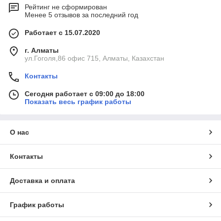
Рейтинг не сформирован
Менее 5 отзывов за последний год
Работает с 15.07.2020
г. Алматы
ул.Гоголя,86 офис 715, Алматы, Казахстан
Контакты
Сегодня работает с 09:00 до 18:00
Показать весь график работы
О нас
Контакты
Доставка и оплата
График работы