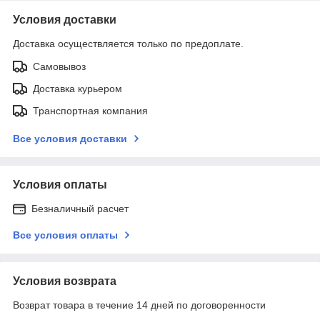
Условия доставки
Доставка осуществляется только по предоплате.
Самовывоз
Доставка курьером
Транспортная компания
Все условия доставки
Условия оплаты
Безналичный расчет
Все условия оплаты
Условия возврата
Возврат товара в течение 14 дней по договоренности