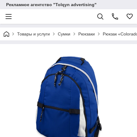
Рекламное агентство "Tolqyn advertising"
Товары и услуги
Сумки
Рюкзаки
Рюкзак «Colorad