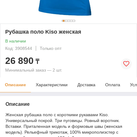
Рубашка поло Kiso женская
В наличии
Код: 3908544
Только опт
26 890
₸
Минимальный заказ — 2 шт.
Описание
Характеристики
Доставка
Оплата
Усл
Описание
Женская рубашка поло с короткими рукавами Kiso.
Универсальный покрой. Три пуговицы. Ровный воротник.
Вставки. Приталенная модель и формовые швы (женская
модель). Рельефный трикотаж, 100% микрополиэстер с