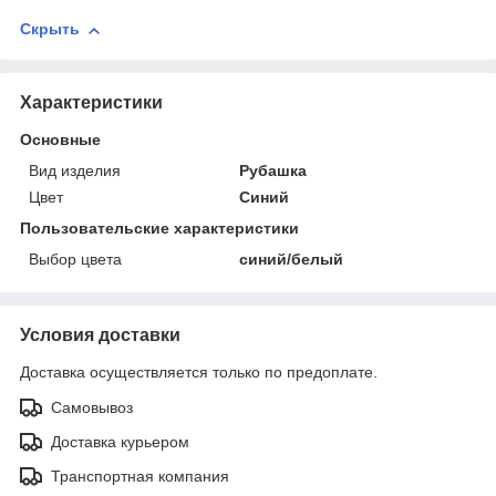
Скрыть
Характеристики
Основные
Вид изделия
Рубашка
Цвет
Синий
Пользовательские характеристики
Выбор цвета
синий/белый
Условия доставки
Доставка осуществляется только по предоплате.
Самовывоз
Доставка курьером
Транспортная компания