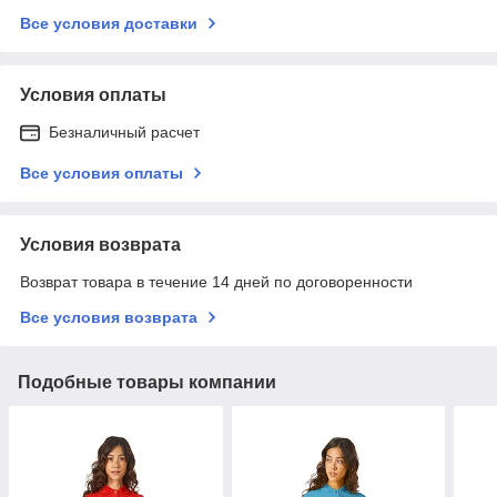
Все условия доставки
Условия оплаты
Безналичный расчет
Все условия оплаты
Условия возврата
Возврат товара в течение 14 дней по договоренности
Все условия возврата
Подобные товары компании