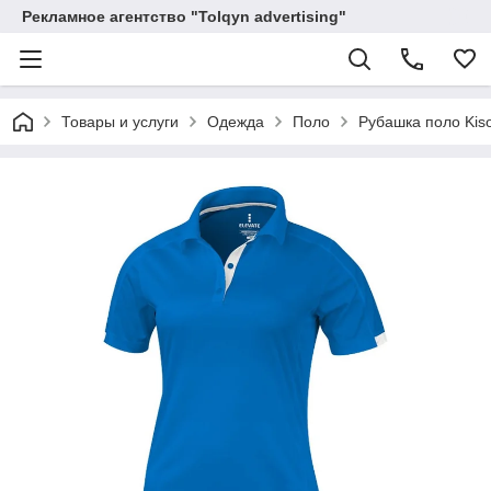
Рекламное агентство "Tolqyn advertising"
Товары и услуги
Одежда
Поло
Рубашка поло Kis