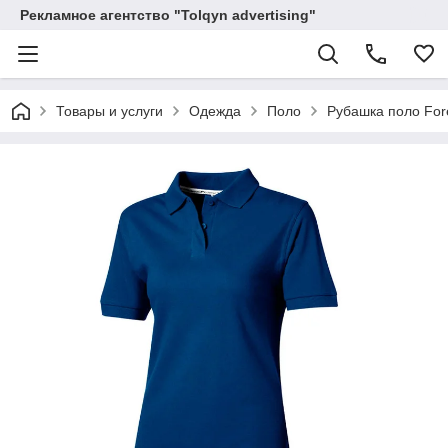
Рекламное агентство "Tolqyn advertising"
Товары и услуги
Одежда
Поло
Рубашка поло For