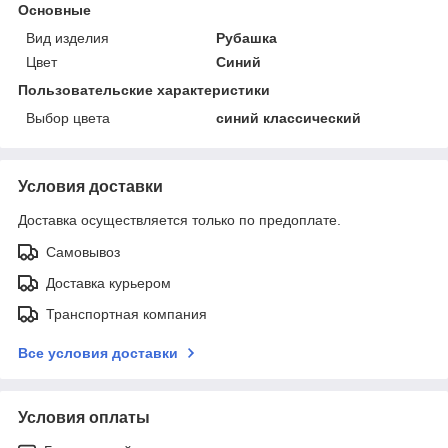
Основные
Вид изделия
Рубашка
Цвет
Синий
Пользовательские характеристики
Выбор цвета
синий классический
Условия доставки
Доставка осуществляется только по предоплате.
Самовывоз
Доставка курьером
Транспортная компания
Все условия доставки
Условия оплаты