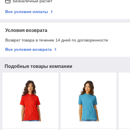
Безналичный расчет
Все условия оплаты
Условия возврата
Возврат товара в течение 14 дней по договоренности
Все условия возврата
Подобные товары компании