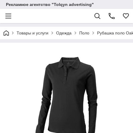
Рекламное агентство "Tolqyn advertising"
Товары и услуги
Одежда
Поло
Рубашка поло Oak