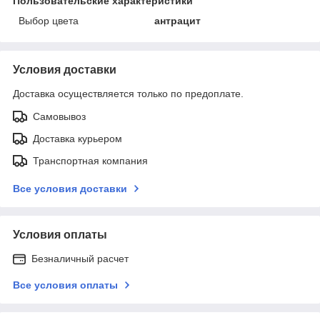
Пользовательские характеристики
Выбор цвета
антрацит
Условия доставки
Доставка осуществляется только по предоплате.
Самовывоз
Доставка курьером
Транспортная компания
Все условия доставки
Условия оплаты
Безналичный расчет
Все условия оплаты