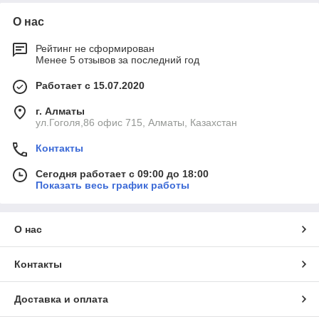
О нас
Рейтинг не сформирован
Менее 5 отзывов за последний год
Работает с 15.07.2020
г. Алматы
ул.Гоголя,86 офис 715, Алматы, Казахстан
Контакты
Сегодня работает с 09:00 до 18:00
Показать весь график работы
О нас
Контакты
Доставка и оплата