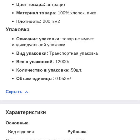
Цвет товара:
антрацит
Материал товара:
100% хлопок, пике
Плотность:
200 г/м2
Упаковка
Описание упаковки:
товар не имеет
индивидуальной упаковки
Вид упаковки:
Транспортная упаковка
Вес с упаковкой:
12000г
Количество в упаковке:
50шт.
Объем единицы:
0.053м³
Скрыть
Характеристики
Основные
Вид изделия
Рубашка