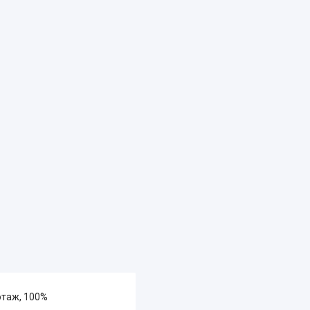
отаж, 100%