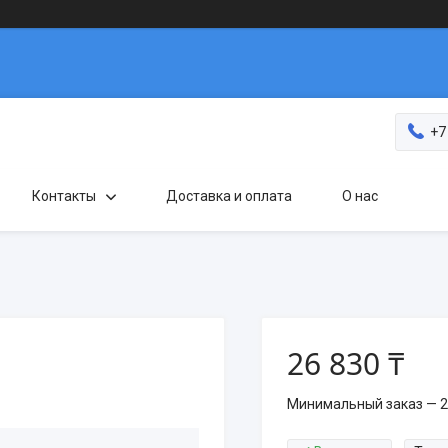
+7
Контакты
Доставка и оплата
О нас
26 830 ₸
Минимальный заказ — 2