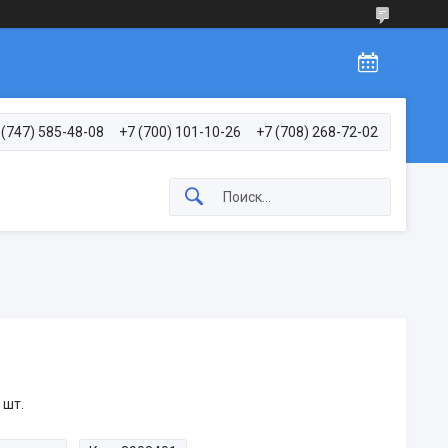
 (747) 585-48-08
+7 (700) 101-10-26
+7 (708) 268-72-02
 шт.