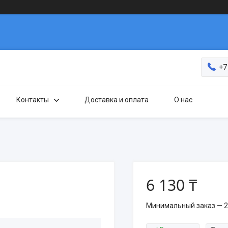
+7
Контакты
Доставка и оплата
О нас
6 130 ₸
Минимальный заказ — 2