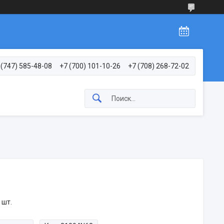
 (747) 585-48-08
+7 (700) 101-10-26
+7 (708) 268-72-02
 шт.