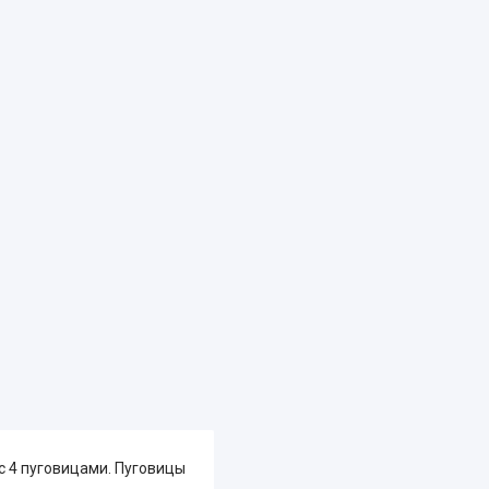
 с 4 пуговицами. Пуговицы