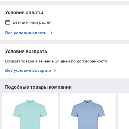
Условия оплаты
Безналичный расчет
Все условия оплаты
Условия возврата
Возврат товара в течение 14 дней по договоренности
Все условия возврата
Подобные товары компании