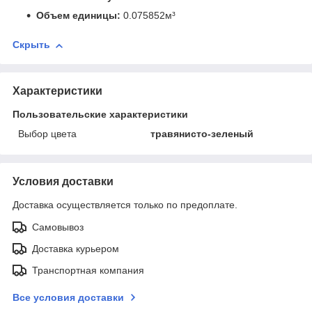
Объем единицы:
0.075852м³
Скрыть
Характеристики
Пользовательские характеристики
Выбор цвета
травянисто-зеленый
Условия доставки
Доставка осуществляется только по предоплате.
Самовывоз
Доставка курьером
Транспортная компания
Все условия доставки