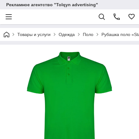
Рекламное агентство "Tolqyn advertising"
Товары и услуги
Одежда
Поло
Рубашка поло «St