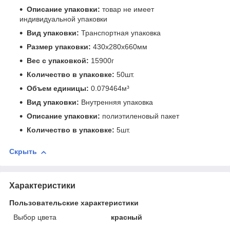
Описание упаковки:
товар не имеет
индивидуальной упаковки
Вид упаковки:
Транспортная упаковка
Размер упаковки:
430x280x660мм
Вес с упаковкой:
15900г
Количество в упаковке:
50шт.
Объем единицы:
0.079464м³
Вид упаковки:
Внутренняя упаковка
Описание упаковки:
полиэтиленовый пакет
Количество в упаковке:
5шт.
Скрыть
Характеристики
Пользовательские характеристики
Выбор цвета
красный