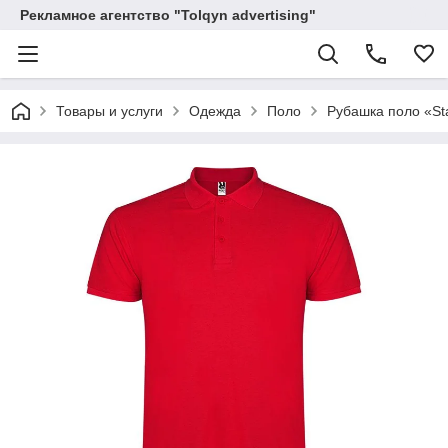
Рекламное агентство "Tolqyn advertising"
Товары и услуги
Одежда
Поло
Рубашка поло «St