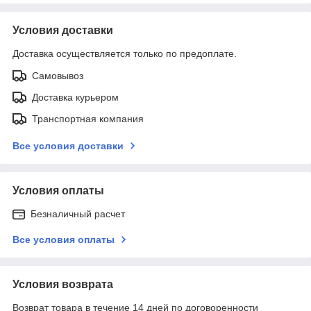
Условия доставки
Доставка осуществляется только по предоплате.
Самовывоз
Доставка курьером
Транспортная компания
Все условия доставки
Условия оплаты
Безналичный расчет
Все условия оплаты
Условия возврата
Возврат товара в течение 14 дней по договоренности