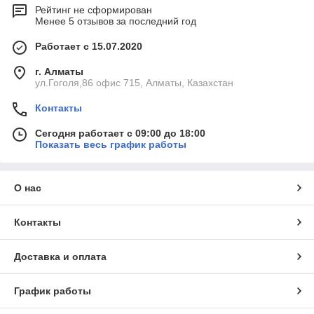
Рейтинг не сформирован
Менее 5 отзывов за последний год
Работает с 15.07.2020
г. Алматы
ул.Гоголя,86 офис 715, Алматы, Казахстан
Контакты
Сегодня работает с 09:00 до 18:00
Показать весь график работы
О нас
Контакты
Доставка и оплата
График работы