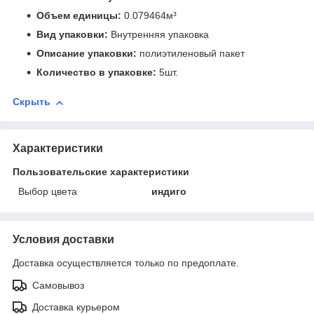
Объем единицы:
0.079464м³
Вид упаковки:
Внутренняя упаковка
Описание упаковки:
полиэтиленовый пакет
Количество в упаковке:
5шт.
Скрыть
Характеристики
Пользовательские характеристики
Выбор цвета
индиго
Условия доставки
Доставка осуществляется только по предоплате.
Самовывоз
Доставка курьером