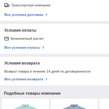
Транспортная компания
Все условия доставки
Условия оплаты
Безналичный расчет
Все условия оплаты
Условия возврата
Возврат товара в течение 14 дней по договоренности
Все условия возврата
Подобные товары компании