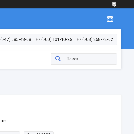
 (747) 585-48-08
+7 (700) 101-10-26
+7 (708) 268-72-02
 шт.