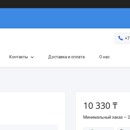
+7
Контакты
Доставка и оплата
О нас
10 330 ₸
Минимальный заказ — 2